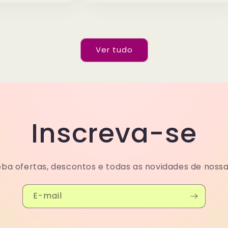
Ver tudo
Inscreva-se
ba ofertas, descontos e todas as novidades de nossa 
E-mail