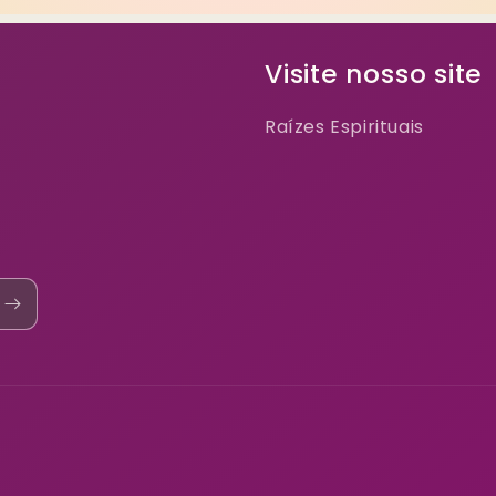
Visite nosso site
Raízes Espirituais