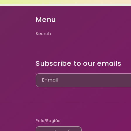
Menu
Search
Subscribe to our emails
E-mail
País/Região